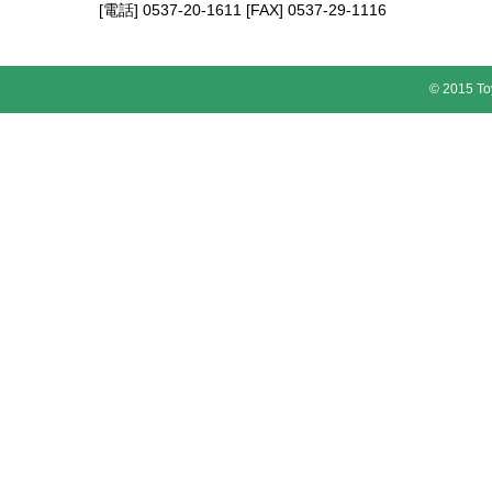
[電話] 0537-20-1611 [FAX] 0537-29-1116
© 2015 To