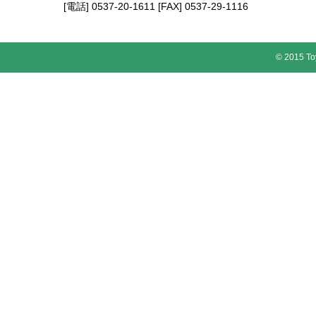
[電話] 0537-20-1611 [FAX] 0537-29-1116
© 2015 To