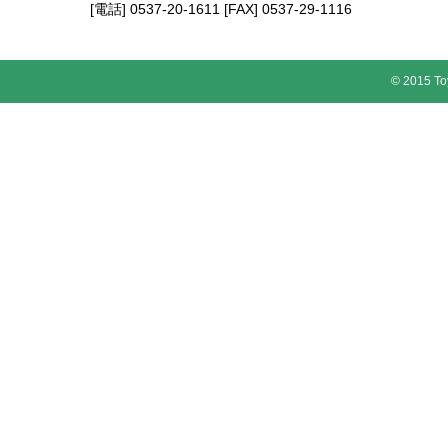
[電話] 0537-20-1611 [FAX] 0537-29-1116
© 2015 To